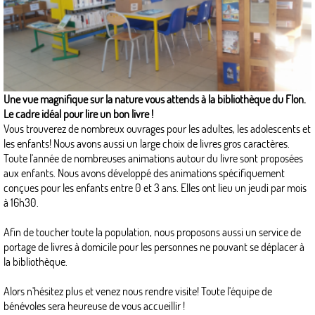
Une vue magnifique sur la nature vous attends à la bibliothèque du Flon.
Le cadre idéal pour lire un bon livre !
Vous trouverez de nombreux ouvrages pour les adultes, les adolescents et
les enfants! Nous avons aussi un large choix de livres gros caractères.
Toute l'année de nombreuses animations autour du livre sont proposées
aux enfants. Nous avons développé des animations spécifiquement
conçues pour les enfants entre 0 et 3 ans. Elles ont lieu un jeudi par mois
à 16h30.
Afin de toucher toute la population, nous proposons aussi un service de
portage de livres à domicile pour les personnes ne pouvant se déplacer à
la bibliothèque.
Alors n'hésitez plus et venez nous rendre visite! Toute l'équipe de
bénévoles sera heureuse de vous accueillir !