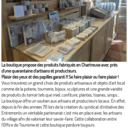
La boutique propose des produits fabriqués en Chartreuse avec près
d'une quarantaine d'artisans et producteurs.
Plaisir des yeux et des papilles garanti !! Se faire plaisir ou faire plaisir !
Vous trouverez un grand choix de produits artisanaux et objets d'art local
comme de la poterie, tournerie, bijoux, sculptures et une grande variété
de produits du terroir tels que miel, confiture, plantes, tisanes, sirops...
La boutique offre un soutien aux artisans et producteurs locaux. En effet,
depuis la fin des années 70 lors de la création du syndicat d'initiative des
Entremonts un véritable partenariat c'est mis en place avec les artisans
du village afin de valoriser leur savoir-faire. Cette collaboration entre
l'Office de Tourisme et cette boutique perdure toujours.