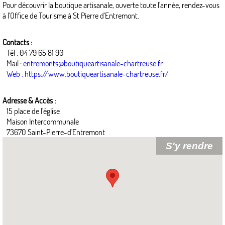
Pour découvrir la boutique artisanale, ouverte toute l'année, rendez-vous
à l'Office de Tourisme à St Pierre d'Entremont.
Contacts :
Tél : 04 79 65 81 90
Mail :
entremonts@boutiqueartisanale-chartreuse.fr
Web : https://www.boutiqueartisanale-chartreuse.fr/
Adresse & Accès :
15 place de l'église
Maison Intercommunale
73670 Saint-Pierre-d'Entremont