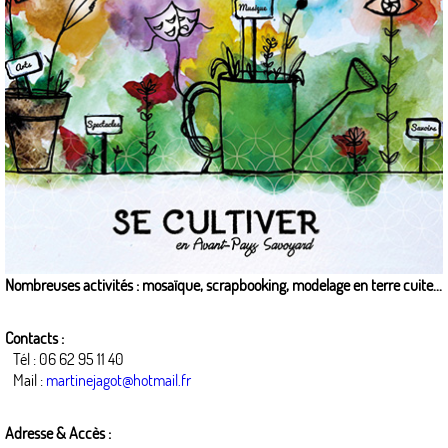
Nombreuses activités : mosaïque, scrapbooking, modelage en terre cuite...
Contacts :
Tél : 06 62 95 11 40
Mail :
martinejagot@hotmail.fr
Adresse & Accès :