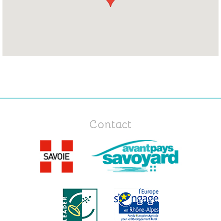
Contact