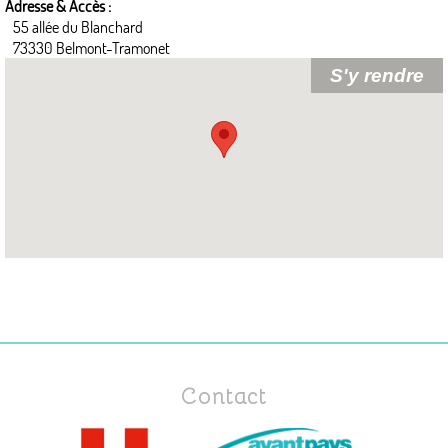
Adresse & Accès :
55 allée du Blanchard
73330 Belmont-Tramonet
Contact