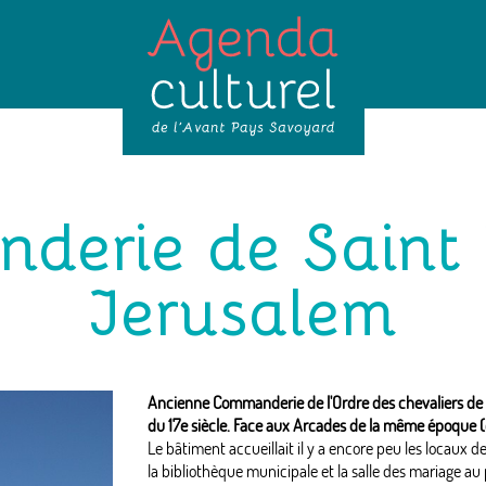
derie de Saint 
Jerusalem
Ancienne Commanderie de l'Ordre des chevaliers de S
du 17e siècle. Face aux Arcades de la même époque (
Le bâtiment accueillait il y a encore peu les locaux de
la bibliothèque municipale et la salle des mariage au