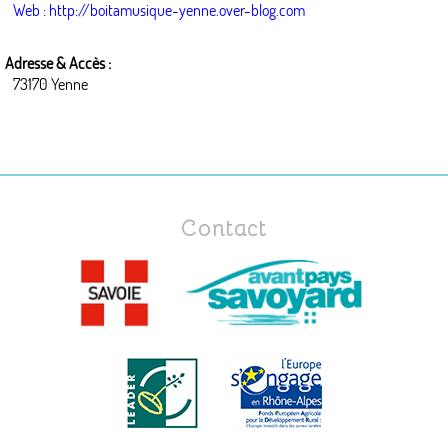
Web : http://boitamusique-yenne.over-blog.com
Adresse & Accès :
73170 Yenne
Contact