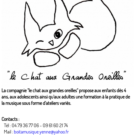
La compagnie "le chat aux grandes oreilles" propose aux enfants dès 4
ans, aux adolescents ainsi qu'aux adultes une formation à la pratique de
la musique sous forme d'ateliers variés.
Contacts :
Tél : 04 79 36 77 06 - 09 61 60 21 74
Mail :
boitamusique.yenne@yahoo.fr