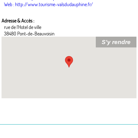
Web : http://www.tourisme-valsdudauphine.fr/
Adresse & Accès :
rue de l'Hotel de ville
38480 Pont-de-Beauvoisin