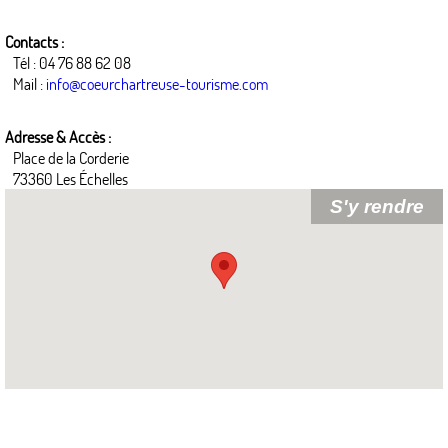
Contacts :
Tél : 04 76 88 62 08
Mail :
info@coeurchartreuse-tourisme.com
Adresse & Accès :
Place de la Corderie
73360 Les Échelles