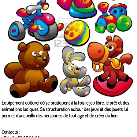
Équipement culturel où se pratiquent à la fois le jeu libre, le prêt et des
animations ludiques. Sa structuration autour des jeux et des jouets lui
permet d'accueillir des personnes de tout âge et de créer du lien.
Contacts :