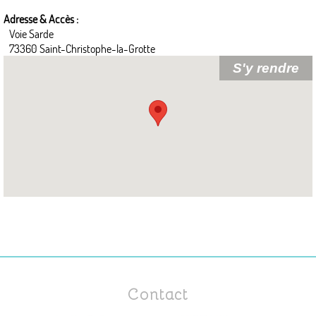
Adresse & Accès :
Voie Sarde
73360 Saint-Christophe-la-Grotte
Contact