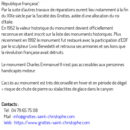
République française".
Par la suite d'autres travaux de réparations eurent lieu notamment à la fin
du XIXe siècle par la Société des Grottes, aidée d'une allocation du roi
d'Italie.
En 1952 la valeur historique du monument devient officiellement
reconnue en étant inscrit sur la liste des monuments historiques. Plus
récemment en 1992 le monument fut restauré avec la participation d'EDF
par le sculpteur Livio Benedetti et retrouva ses armoiries et ses lions que
la révolution française avait détruits.
Le monument Charles Emmanuel II n'est pas accessibles aux personnes
handicapés moteur.
L'accès au monument est très déconseillé en hiver et en période de dégel
= risque de chute de pierre ou stalactites de glace dans le canyon.
Contacts :
Tél : 04 79 65 75 08
Mail :
info@grottes-saint-christophe.com
Web : https://www.grottes-saint-christophe.com