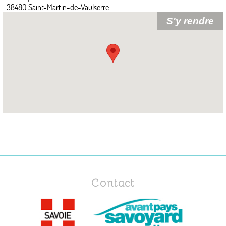
38480 Saint-Martin-de-Vaulserre
Contact