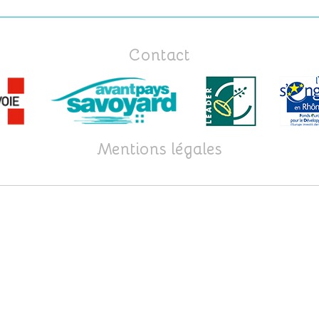
Contact
Mentions légales