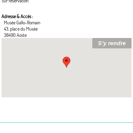
Sur réservation.
Adresse & Accès :
Musée Gallo-Romain
43, place du Musée
38490 Aoste