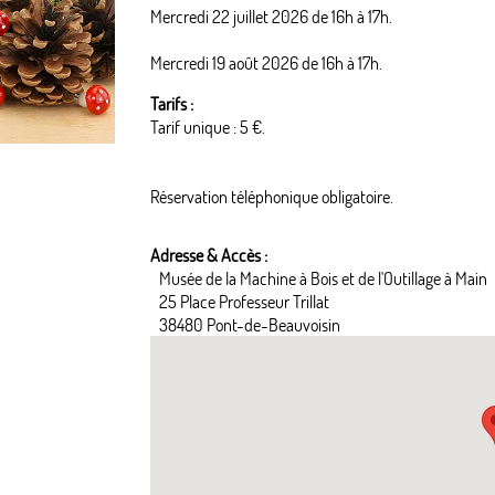
Mercredi 22 juillet 2026 de 16h à 17h.
Mercredi 19 août 2026 de 16h à 17h.
Tarifs :
Tarif unique : 5 €.
Réservation téléphonique obligatoire.
Adresse & Accès :
Musée de la Machine à Bois et de l'Outillage à Main
25 Place Professeur Trillat
38480 Pont-de-Beauvoisin