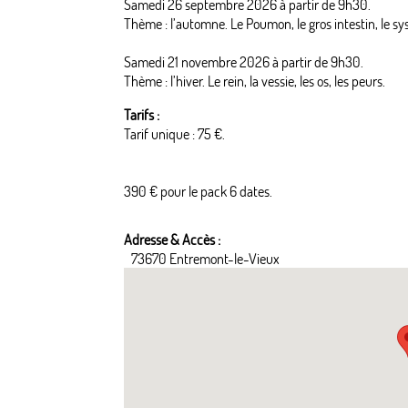
Samedi 26 septembre 2026 à partir de 9h30.
Thème : l’automne. Le Poumon, le gros intestin, le sys
Samedi 21 novembre 2026 à partir de 9h30.
Thème : l’hiver. Le rein, la vessie, les os, les peurs.
Tarifs :
Tarif unique : 75 €.
390 € pour le pack 6 dates.
Adresse & Accès :
73670 Entremont-le-Vieux