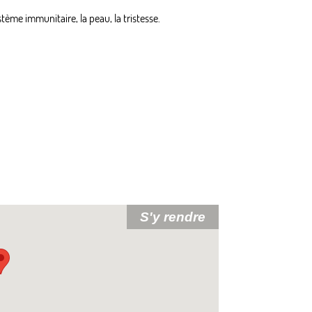
tème immunitaire, la peau, la tristesse.