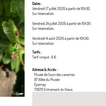
Dates :
Vendredi 17 juillet 2026 à partir de 10h30.
Sur réservation.
Vendredi 24 juillet 2026 à partir de 10h30.
Sur réservation.
Vendredi 14 août 2026 à partir de 10h30.
Sur réservation.
Tarifs :
Tarif unique : 6 €.
Adresse & Accès :
Musée de l'ours des cavernes
97 Allée du Musée
Epernay
73670 Entremont-le-Vieux