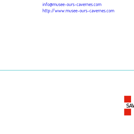
info@musee-ours-cavernes.com
http://www.musee-ours-cavernes.com