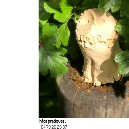
Infos pratiques :
04 79 26 29 87