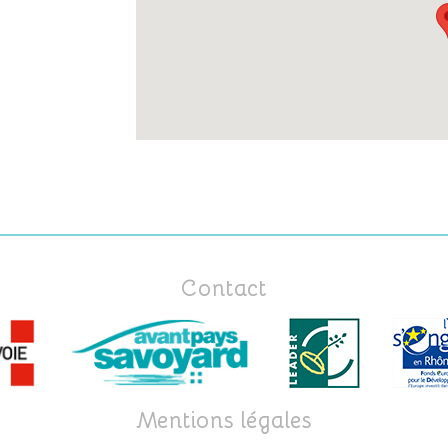
Contact
Mentions légales