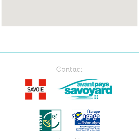
Contact