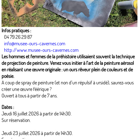
Infos pratiques :
04 79 26 29 87
info@musee-ours-cavernes.com
http://www.musee-ours-cavernes.com
Les hommes et femmes de la préhistoire utilisaient souvent la technique
de projection de peinture. Venez vous initier à l’art de la peinture aérosol
en réalisant une œuvre originale : un ours rêveur plein de couleurs et de
poésie.
A coup de spray de peinture (et non d’un répulsif à ursidé), saurez-vous
créer une œuvre féérique ?
Ouvert à tous à partir de 7 ans.
Dates :
Jeudi 16 juillet 2026 à partir de 14h30.
Sur réservation.
Jeudi 23 juillet 2026 à partir de 14h30.