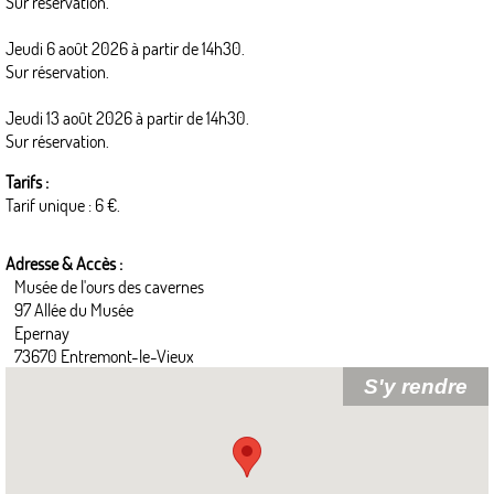
Sur réservation.
Jeudi 6 août 2026 à partir de 14h30.
Sur réservation.
Jeudi 13 août 2026 à partir de 14h30.
Sur réservation.
Tarifs :
Tarif unique : 6 €.
Adresse & Accès :
Musée de l'ours des cavernes
97 Allée du Musée
Epernay
73670 Entremont-le-Vieux