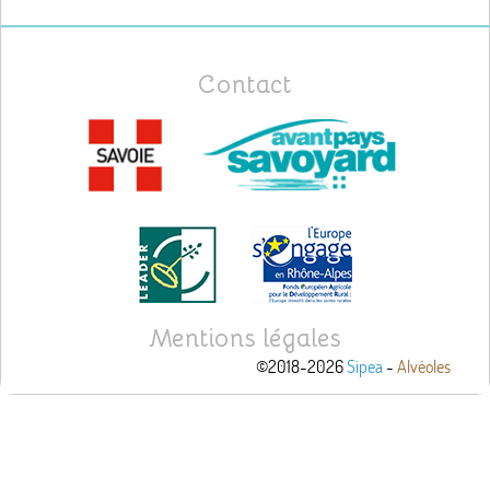
Contact
Mentions légales
©2018-2026
Sipea
-
Alvéoles