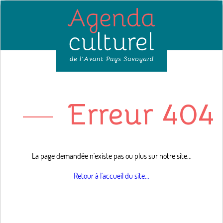
Erreur 404 
La page demandée n'existe pas ou plus sur notre site...
Retour à l'accueil du site...