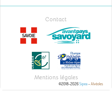
Contact
Mentions légales
©2018-2026
Sipea
-
Alvéoles