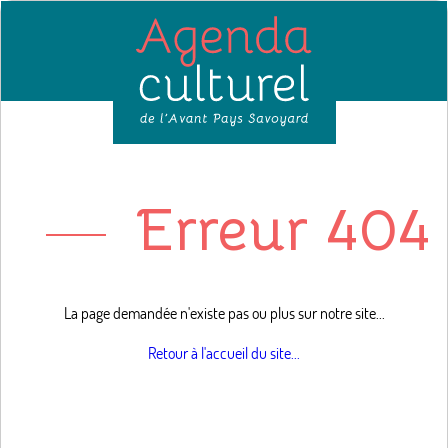
Erreur 404 
La page demandée n'existe pas ou plus sur notre site...
Retour à l'accueil du site...