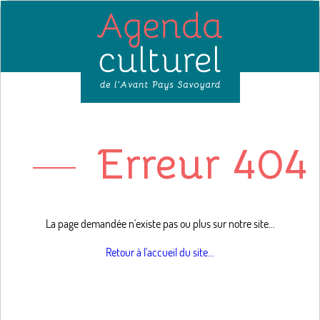
Erreur 404 
La page demandée n'existe pas ou plus sur notre site...
Retour à l'accueil du site...