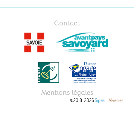
Contact
Mentions légales
©2018-2026
Sipea
-
Alvéoles