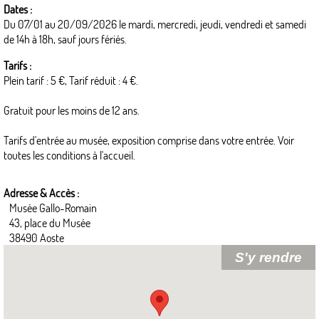
Dates :
Du 07/01 au 20/09/2026 le mardi, mercredi, jeudi, vendredi et samedi
de 14h à 18h, sauf jours fériés.
Tarifs :
Plein tarif : 5 €, Tarif réduit : 4 €.
Gratuit pour les moins de 12 ans.
Tarifs d'entrée au musée, exposition comprise dans votre entrée. Voir
toutes les conditions à l'accueil.
Adresse & Accès :
Musée Gallo-Romain
43, place du Musée
38490 Aoste