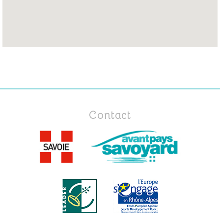
Contact