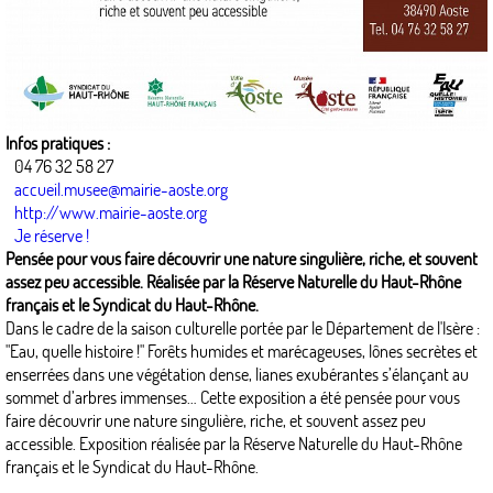
Infos pratiques :
04 76 32 58 27
accueil.musee@mairie-aoste.org
http://www.mairie-aoste.org
Je réserve !
Pensée pour vous faire découvrir une nature singulière, riche, et souvent
assez peu accessible. Réalisée par la Réserve Naturelle du Haut-Rhône
français et le Syndicat du Haut-Rhône.
Dans le cadre de la saison culturelle portée par le Département de l'Isère :
"Eau, quelle histoire !" Forêts humides et marécageuses, lônes secrètes et
enserrées dans une végétation dense, lianes exubérantes s’élançant au
sommet d’arbres immenses… Cette exposition a été pensée pour vous
faire découvrir une nature singulière, riche, et souvent assez peu
accessible. Exposition réalisée par la Réserve Naturelle du Haut-Rhône
français et le Syndicat du Haut-Rhône.