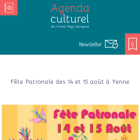
Nos Acteurs culturels
Newsletter
0
Fête Patronale des 14 et 15 août à Yenne