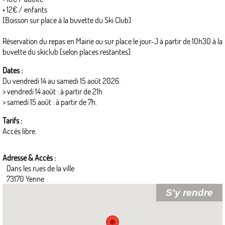
• 12€ / enfants
[Boisson sur place à la buvette du Ski Club]
Réservation du repas en Mairie ou sur place le jour-J à partir de 10h30 à la
buvette du skiclub [selon places restantes]
Dates :
Du vendredi 14 au samedi 15 août 2026.
> vendredi 14 août : à partir de 21h
> samedi 15 août : à partir de 7h.
Tarifs :
Accès libre.
Adresse & Accès :
Dans les rues de la ville
73170 Yenne