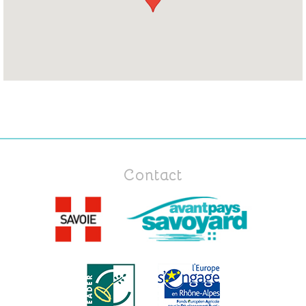
Contact