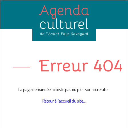
Erreur 404 
La page demandée n'existe pas ou plus sur notre site...
Retour à l'accueil du site...