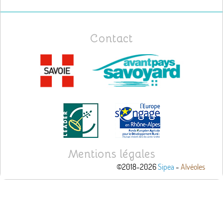
Contact
Mentions légales
©2018-2026
Sipea
-
Alvéoles