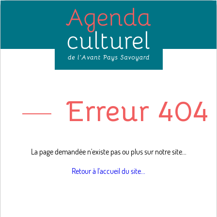
Erreur 404 
La page demandée n'existe pas ou plus sur notre site...
Retour à l'accueil du site...