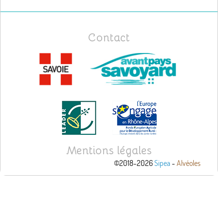
Contact
Mentions légales
©2018-2026
Sipea
-
Alvéoles