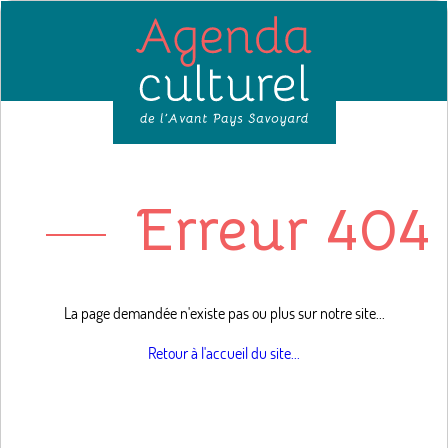
Erreur 404 
La page demandée n'existe pas ou plus sur notre site...
Retour à l'accueil du site...