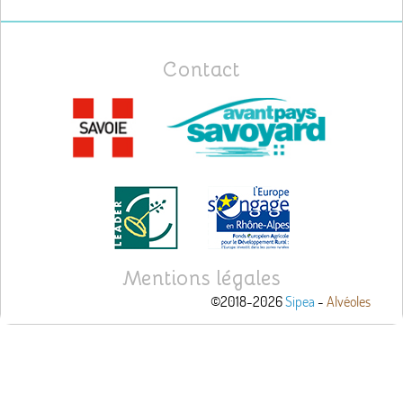
Contact
Mentions légales
©2018-2026
Sipea
-
Alvéoles