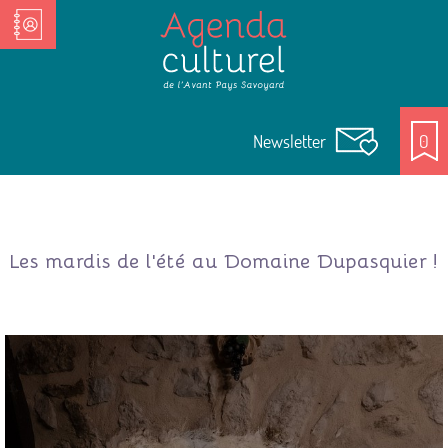
Nos Acteurs culturels
Newsletter
0
Les mardis de l'été au Domaine Dupasquier !