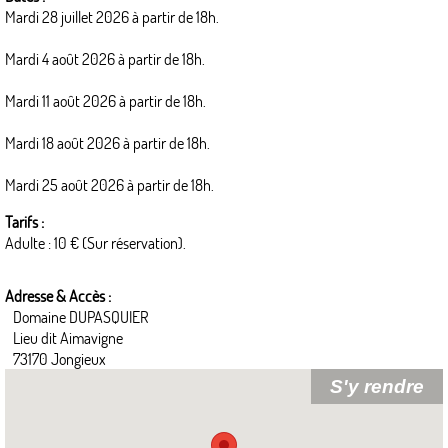
Mardi 28 juillet 2026 à partir de 18h.
Mardi 4 août 2026 à partir de 18h.
Mardi 11 août 2026 à partir de 18h.
Mardi 18 août 2026 à partir de 18h.
Mardi 25 août 2026 à partir de 18h.
Tarifs :
Adulte : 10 € (Sur réservation).
Adresse & Accès :
Domaine DUPASQUIER
Lieu dit Aimavigne
73170 Jongieux