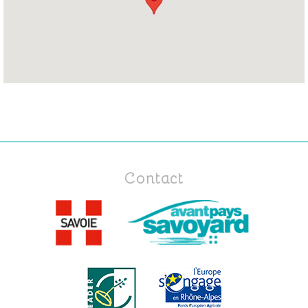
Contact