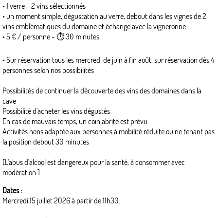
• 1 verre + 2 vins sélectionnés
• un moment simple, dégustation au verre, debout dans les vignes de 2
vins emblématiques du domaine et échange avec la vigneronne
• 5 € / personne - ⏱ 30 minutes
• Sur réservation tous les mercredi de juin à fin août, sur réservation dès 4
personnes selon nos possibilités
Possibilités de continuer la découverte des vins des domaines dans la
cave
Possibilité d'acheter les vins dégustés
En cas de mauvais temps, un coin abrité est prévu
Activités nons adaptée aux personnes à mobilité réduite ou ne tenant pas
la position debout 30 minutes
[L'abus d'alcool est dangereux pour la santé, à consommer avec
modération.]
Dates :
Mercredi 15 juillet 2026 à partir de 11h30.