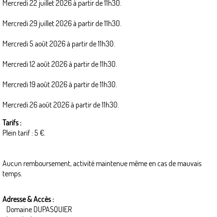
Mercredi 22 juillet 2026 à partir de 11h30.
Mercredi 29 juillet 2026 à partir de 11h30.
Mercredi 5 août 2026 à partir de 11h30.
Mercredi 12 août 2026 à partir de 11h30.
Mercredi 19 août 2026 à partir de 11h30.
Mercredi 26 août 2026 à partir de 11h30.
Tarifs :
Plein tarif : 5 €.
Aucun remboursement, activité maintenue même en cas de mauvais
temps.
Adresse & Accès :
Domaine DUPASQUIER