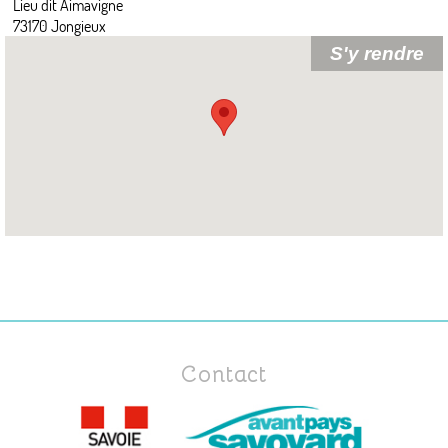
Lieu dit Aimavigne
73170 Jongieux
Contact