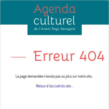
Erreur 404 
La page demandée n'existe pas ou plus sur notre site...
Retour à l'accueil du site...