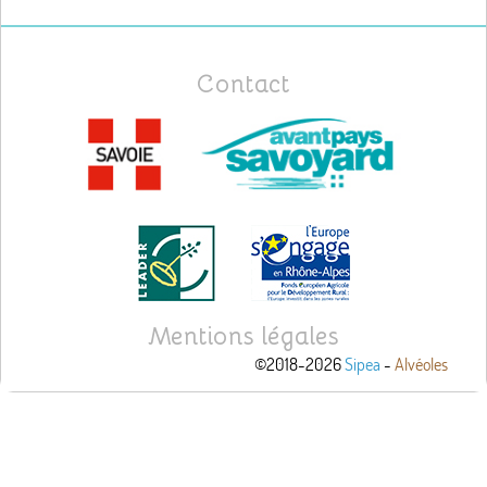
Contact
Mentions légales
©2018-2026
Sipea
-
Alvéoles