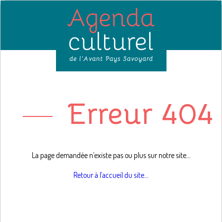
Erreur 404 
La page demandée n'existe pas ou plus sur notre site...
Retour à l'accueil du site...