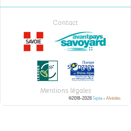
Contact
Mentions légales
©2018-2026
Sipea
-
Alvéoles