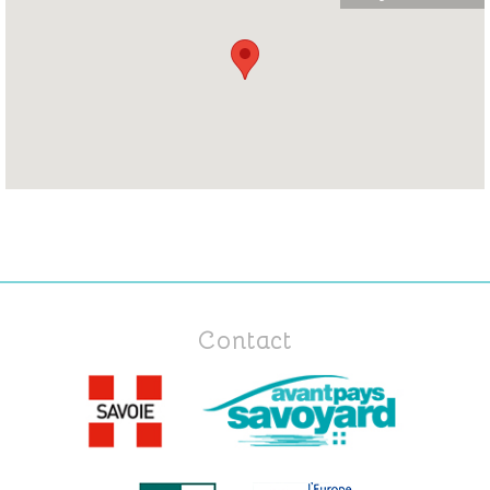
Contact