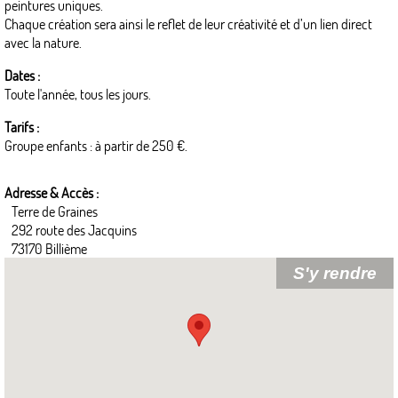
peintures uniques.
Chaque création sera ainsi le reflet de leur créativité et d’un lien direct
avec la nature.
Dates :
Toute l'année, tous les jours.
Tarifs :
Groupe enfants : à partir de 250 €.
Adresse & Accès :
Terre de Graines
292 route des Jacquins
73170 Billième