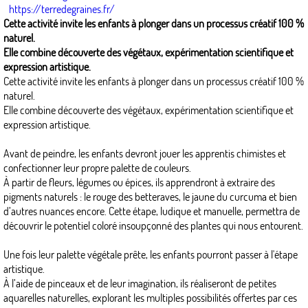
https://terredegraines.fr/
Cette activité invite les enfants à plonger dans un processus créatif 100 %
naturel.
Elle combine découverte des végétaux, expérimentation scientifique et
expression artistique.
Cette activité invite les enfants à plonger dans un processus créatif 100 %
naturel.
Elle combine découverte des végétaux, expérimentation scientifique et
expression artistique.
Avant de peindre, les enfants devront jouer les apprentis chimistes et
confectionner leur propre palette de couleurs.
À partir de fleurs, légumes ou épices, ils apprendront à extraire des
pigments naturels : le rouge des betteraves, le jaune du curcuma et bien
d’autres nuances encore. Cette étape, ludique et manuelle, permettra de
découvrir le potentiel coloré insoupçonné des plantes qui nous entourent.
Une fois leur palette végétale prête, les enfants pourront passer à l'étape
artistique.
À l’aide de pinceaux et de leur imagination, ils réaliseront de petites
aquarelles naturelles, explorant les multiples possibilités offertes par ces