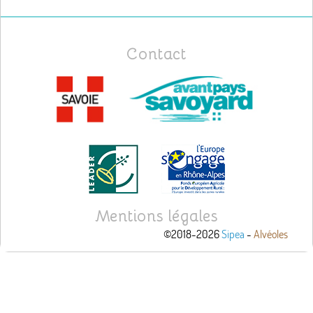
Contact
Mentions légales
©2018-2026
Sipea
-
Alvéoles