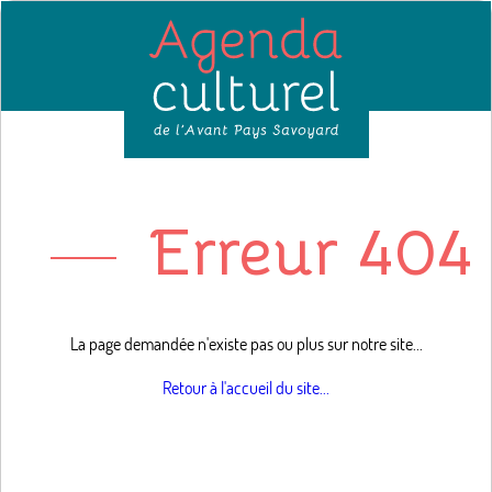
Erreur 404 
La page demandée n'existe pas ou plus sur notre site...
Retour à l'accueil du site...