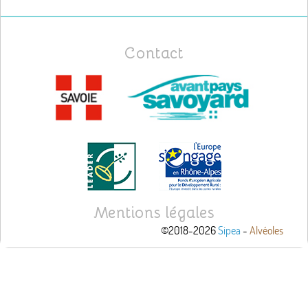
Contact
Mentions légales
©2018-2026
Sipea
-
Alvéoles