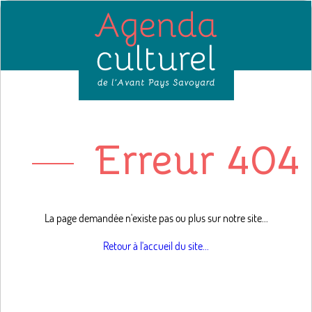
Erreur 404 
La page demandée n'existe pas ou plus sur notre site...
Retour à l'accueil du site...