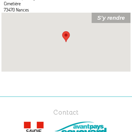
Cimetière
73470 Nances
Contact