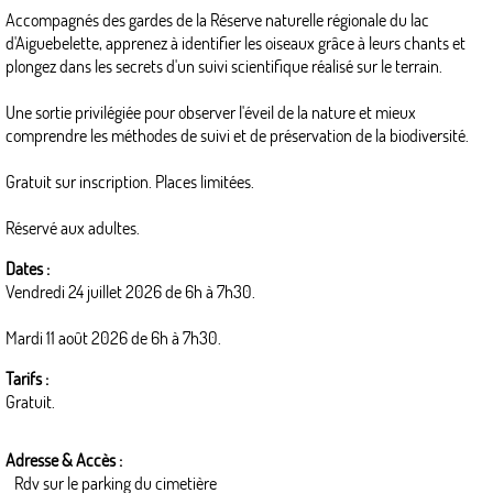
Accompagnés des gardes de la Réserve naturelle régionale du lac
d'Aiguebelette, apprenez à identifier les oiseaux grâce à leurs chants et
plongez dans les secrets d'un suivi scientifique réalisé sur le terrain.
Une sortie privilégiée pour observer l'éveil de la nature et mieux
comprendre les méthodes de suivi et de préservation de la biodiversité.
Gratuit sur inscription. Places limitées.
Réservé aux adultes.
Dates :
Vendredi 24 juillet 2026 de 6h à 7h30.
Mardi 11 août 2026 de 6h à 7h30.
Tarifs :
Gratuit.
Adresse & Accès :
Rdv sur le parking du cimetière