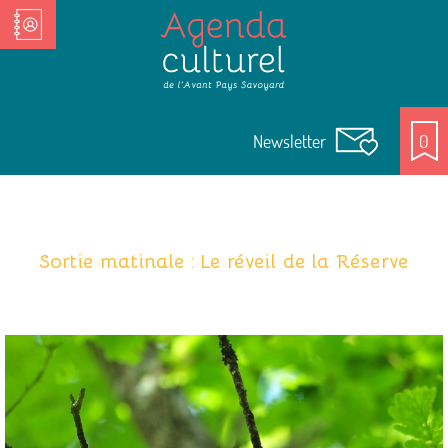
Nos Acteurs culturels
Newsletter
0
Sortie matinale : Le réveil de la Réserve