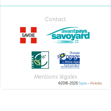
Contact
Mentions légales
©2018-2026
Sipea
-
Alvéoles