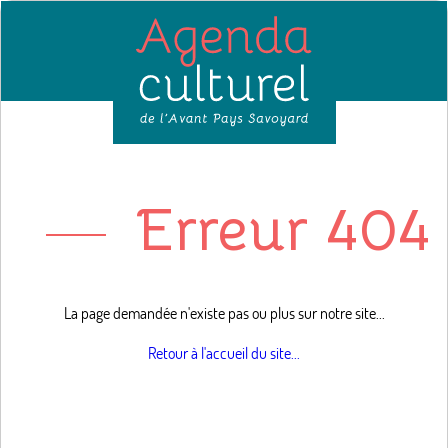
Erreur 404 
La page demandée n'existe pas ou plus sur notre site...
Retour à l'accueil du site...