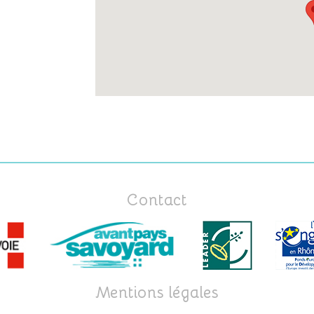
Contact
Mentions légales