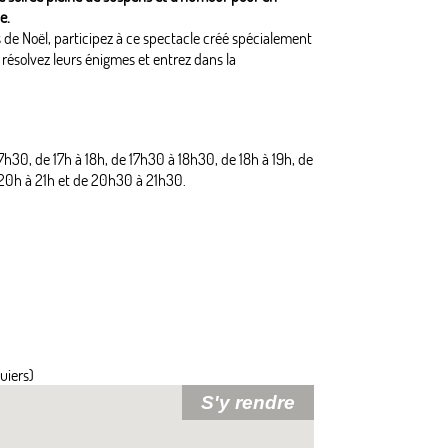
e.
 de Noël, participez à ce spectacle créé spécialement
résolvez leurs énigmes et entrez dans la
7h30, de 17h à 18h, de 17h30 à 18h30, de 18h à 19h, de
20h à 21h et de 20h30 à 21h30.
uiers)