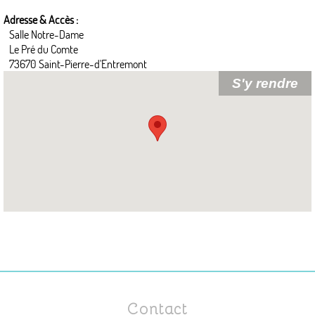
Adresse & Accès :
Salle Notre-Dame
Le Pré du Comte
73670 Saint-Pierre-d'Entremont
Contact